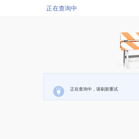
正在查询中
正在查询中，请刷新重试