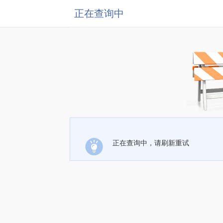
正在查询中
正在查询中，请刷新重试