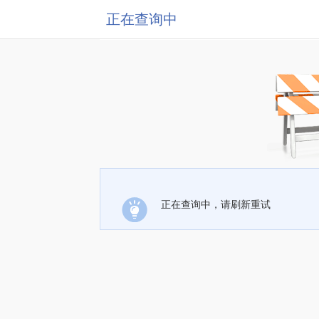
正在查询中
正在查询中，请刷新重试